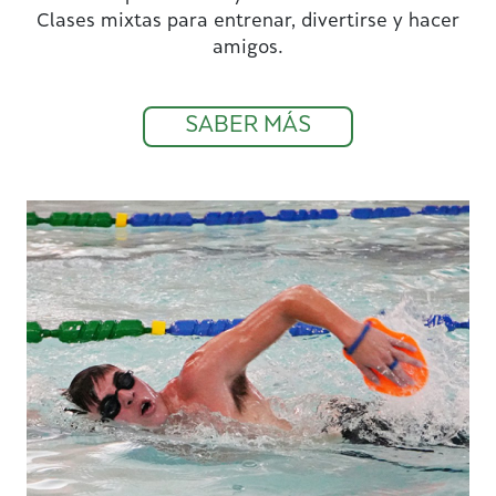
Clases mixtas para entrenar, divertirse y hacer
amigos.
SABER MÁS