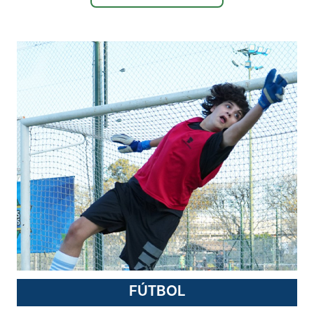
FÚTBOL