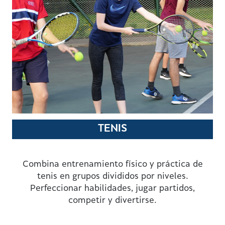
TENIS
Combina entrenamiento físico y práctica de
tenis en grupos divididos por niveles.
Perfeccionar habilidades, jugar partidos,
competir y divertirse.