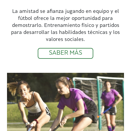
La amistad se afianza jugando en equipo y el
fútbol ofrece la mejor oportunidad para
demostrarlo. Entrenamiento físico y partidos
para desarrollar las habilidades técnicas y los
valores sociales.
SABER MÁS