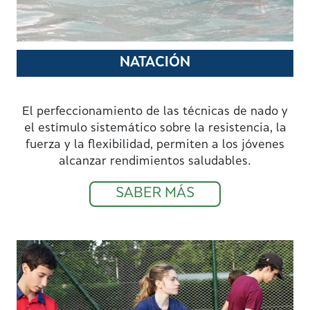
NATACIÓN
El perfeccionamiento de las técnicas de nado y
el estímulo sistemático sobre la resistencia, la
fuerza y la flexibilidad, permiten a los jóvenes
alcanzar rendimientos saludables.
SABER MÁS