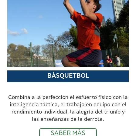
BÁSQUETBOL
Combina a la perfección el esfuerzo físico con la
inteligencia táctica, el trabajo en equipo con el
rendimiento individual, la alegría del triunfo y
las enseñanzas de la derrota.
SABER MÁS