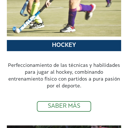
HOCKEY
Perfeccionamiento de las técnicas y habilidades
para jugar al hockey, combinando
entrenamiento físico con partidos a pura pasión
por el deporte.
SABER MÁS