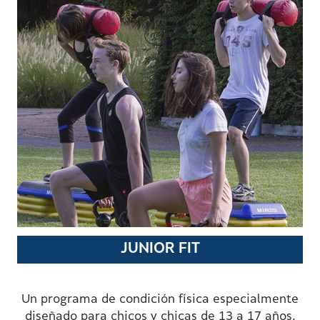
JUNIOR FIT
Un programa de condición física especialmente
diseñado para chicos y chicas de 13 a 17 años.