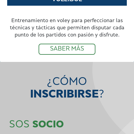
Entrenamiento en voley para perfeccionar las
técnicas y tácticas que permiten disputar cada
punto de los partidos con pasión y disfrute.
SABER MÁS
¿CÓMO
INSCRIBIRSE
?
SOS
SOCIO