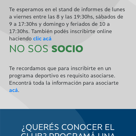
Te esperamos en el stand de informes de lunes
a viernes entre las 8 y las 19:30hs, sábados de
9 a 17:30hs y domingo y feriados de 10 a
17:30hs. También podés inscribirte online
haciendo
clic acá
NO SOS
SOCIO
Te recordamos que para inscribirte en un
programa deportivo es requisito asociarse.
Encontrá toda la información para asociarte
acá
.
¿QUERÉS CONOCER EL