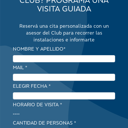
CLUB? PROGRAMÁ UNA
VISITA GUIADA
Reservá una cita personalizada con un
asesor del Club para recorrer las
instalaciones e informarte
NOMBRE Y APELLIDO*
MAIL *
ELEGIR FECHA *
HORARIO DE VISITA *
----
CANTIDAD DE PERSONAS *