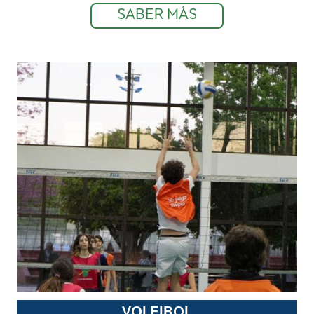
SABER MÁS
VOLEIBOL