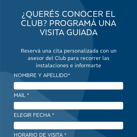
¿QUERÉS CONOCER EL
CLUB? PROGRAMÁ UNA
VISITA GUIADA
Reservá una cita personalizada con un
asesor del Club para recorrer las
instalaciones e informarte
NOMBRE Y APELLIDO*
MAIL *
ELEGIR FECHA *
HORARIO DE VISITA *