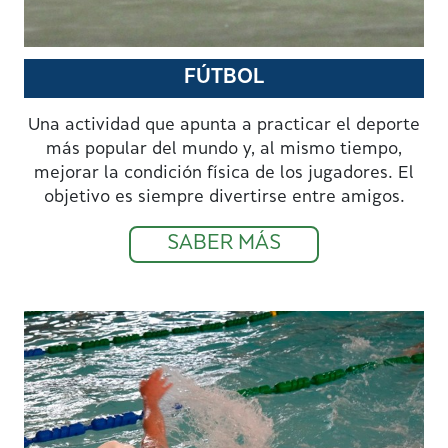
FÚTBOL
Una actividad que apunta a practicar el deporte
más popular del mundo y, al mismo tiempo,
mejorar la condición física de los jugadores. El
objetivo es siempre divertirse entre amigos.
SABER MÁS