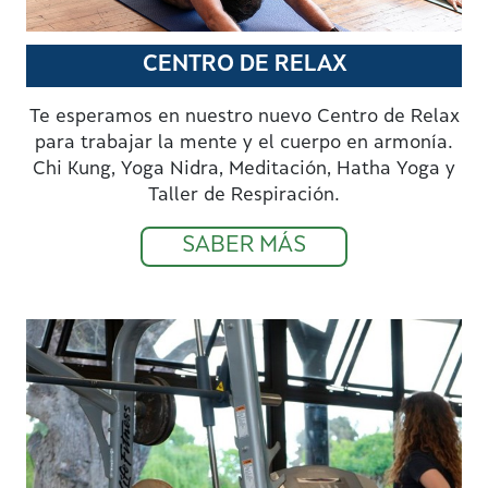
CENTRO DE RELAX
Te esperamos en nuestro nuevo Centro de Relax
para trabajar la mente y el cuerpo en armonía.
Chi Kung, Yoga Nidra, Meditación, Hatha Yoga y
Taller de Respiración.
SABER MÁS