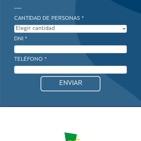
----
CANTIDAD DE PERSONAS *
DNI *
TELÉFONO *
ENVIAR