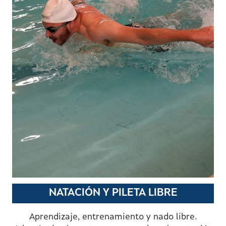
NATACIÓN Y PILETA LIBRE
Aprendizaje, entrenamiento y nado libre.