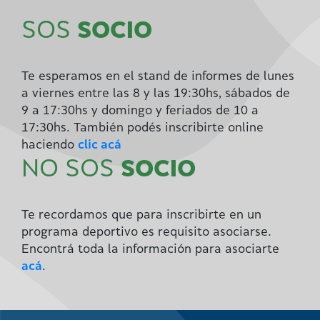
SOS
SOCIO
Te esperamos en el stand de informes de lunes
a viernes entre las 8 y las 19:30hs, sábados de
9 a 17:30hs y domingo y feriados de 10 a
17:30hs. También podés inscribirte online
haciendo
clic acá
NO SOS
SOCIO
Te recordamos que para inscribirte en un
programa deportivo es requisito asociarse.
Encontrá toda la información para asociarte
acá
.