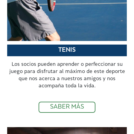
TENIS
Los socios pueden aprender o perfeccionar su
juego para disfrutar al máximo de este deporte
que nos acerca a nuestros amigos y nos
acompaña toda la vida.
SABER MÁS