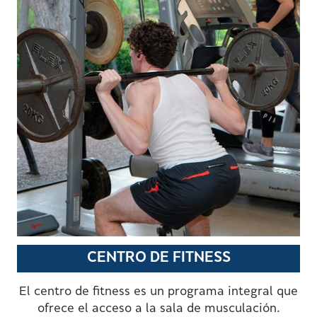
CENTRO DE FITNESS
El centro de fitness es un programa integral que
ofrece el acceso a la sala de musculación.