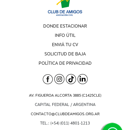
DONDE ESTACIONAR
INFO ÚTIL
ENVIÁ TU CV
SOLICITUD DE BAJA
POLÍTICA DE PRIVACIDAD
AV. FIGUEROA ALCORTA 3885 (C1425CLE)
CAPITAL FEDERAL / ARGENTINA
CONTACTO@CLUBDEAMIGOS.ORG.AR
TEL.: (+54) (011) 4801-1213