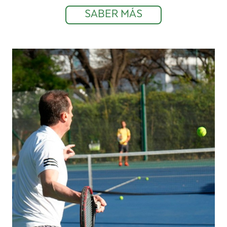
SABER MÁS