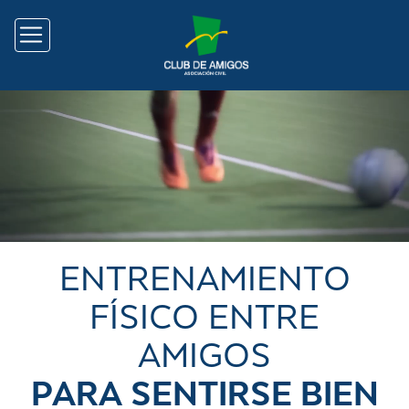
ENTRENAMIENTO
FÍSICO ENTRE
AMIGOS
PARA SENTIRSE BIEN