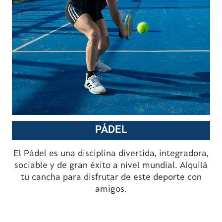
PÁDEL
El Pádel es una disciplina divertida, integradora,
sociable y de gran éxito a nivel mundial. Alquilá
tu cancha para disfrutar de este deporte con
amigos.