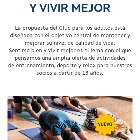
Y VIVIR MEJOR
La propuesta del Club para los adultos está
diseñada con el objetivo central de mantener y
mejorar su nivel de calidad de vida.
NUESTRAS
Sentirse bien y vivir mejor es el lema con el que
ACTIVIDADES
pensamos una amplia oferta de actividades
de entrenamiento, deporte y relax para nuestros
socios a partir de 18 años.