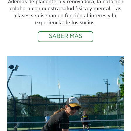
Además de placentera y renovadora, la natación
colabora con nuestra salud física y mental. Las
clases se diseñan en función al interés y la
experiencia de los socios.
SABER MÁS