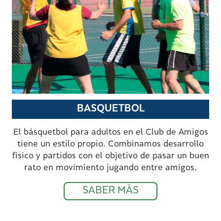
BASQUETBOL
El básquetbol para adultos en el Club de Amigos
tiene un estilo propio. Combinamos desarrollo
físico y partidos con el objetivo de pasar un buen
rato en movimiento jugando entre amigos.
SABER MÁS