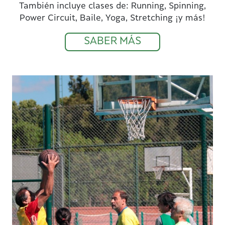
También incluye clases de: Running, Spinning,
Power Circuit, Baile, Yoga, Stretching ¡y más!
SABER MÁS