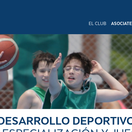
EL CLUB
ASOCIATE
DESARROLLO DEPORTIV