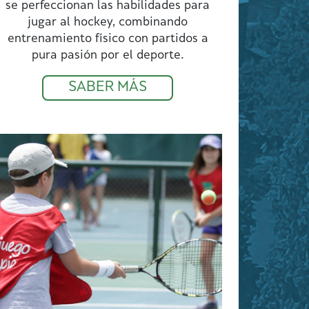
se perfeccionan las habilidades para
jugar al hockey, combinando
entrenamiento físico con partidos a
pura pasión por el deporte.
SABER MÁS