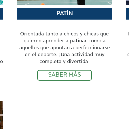
PATÍN
Orientada tanto a chicos y chicas que
quieren aprender a patinar como a
aquellos que apuntan a perfeccionarse
en el deporte. ¡Una actividad muy
do
completa y divertida!
SABER MÁS