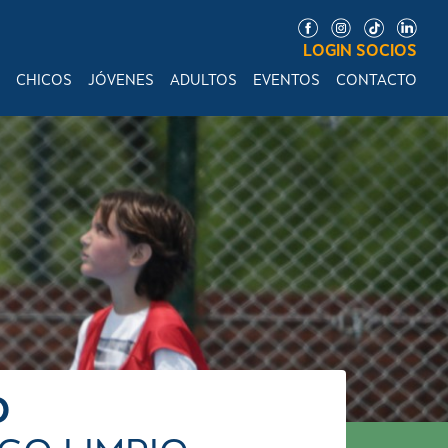
LOGIN SOCIOS
CHICOS
JÓVENES
ADULTOS
EVENTOS
CONTACTO
O