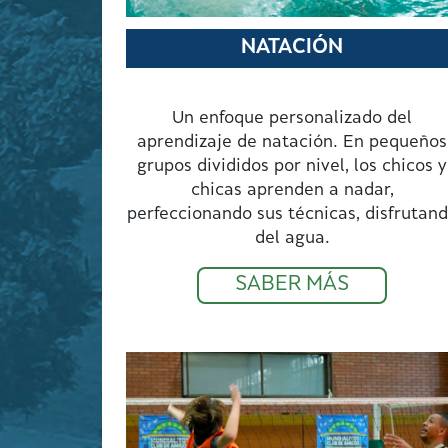
NATACIÓN
Un enfoque personalizado del
aprendizaje de natación. En pequeños
grupos divididos por nivel, los chicos y
chicas aprenden a nadar,
perfeccionando sus técnicas, disfrutan
del agua.
SABER MÁS