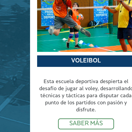
VOLEIBOL
Esta escuela deportiva despierta el
desafío de jugar al voley, desarrolland
técnicas y tácticas para disputar cada
punto de los partidos con pasión y
disfrute.
SABER MÁS