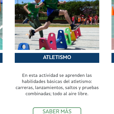
ATLETISMO
En esta actividad se aprenden las
habilidades básicas del atletismo:
carreras, lanzamientos, saltos y pruebas
combinadas; todo al aire libre.
SABER MÁS