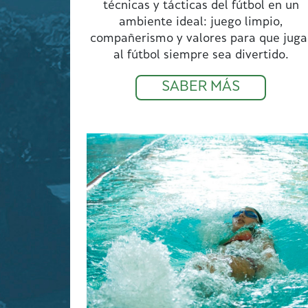
técnicas y tácticas del fútbol en un
ambiente ideal: juego limpio,
compañerismo y valores para que juga
al fútbol siempre sea divertido.
SABER MÁS