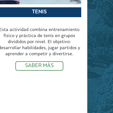
TENIS
Esta actividad combina entrenamiento
físico y práctica de tenis en grupos
divididos por nivel. El objetivo:
desarrollar habilidades, jugar partidos y
aprender a competir y divertirse.
SABER MÁS