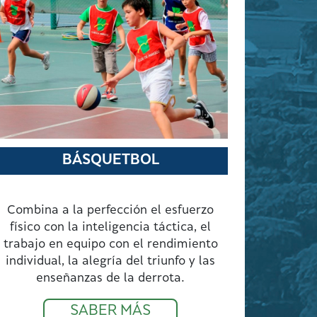
BÁSQUETBOL
Combina a la perfección el esfuerzo
físico con la inteligencia táctica, el
trabajo en equipo con el rendimiento
individual, la alegría del triunfo y las
enseñanzas de la derrota.
SABER MÁS