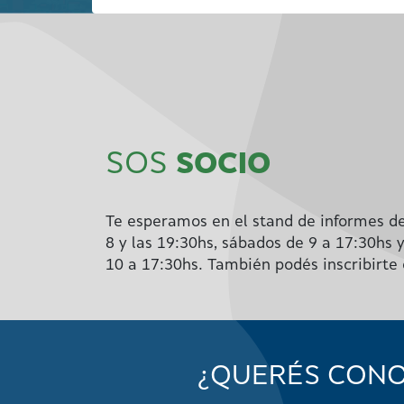
SOS
SOCIO
Te esperamos en el stand de informes de
8 y las 19:30hs, sábados de 9 a 17:30hs 
10 a 17:30hs. También podés inscribirte
¿QUERÉS CONO