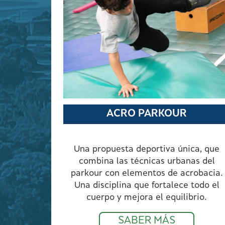
ACRO PARKOUR
Una propuesta deportiva única, que
combina las técnicas urbanas del
parkour con elementos de acrobacia.
Una disciplina que fortalece todo el
cuerpo y mejora el equilibrio.
SABER MÁS