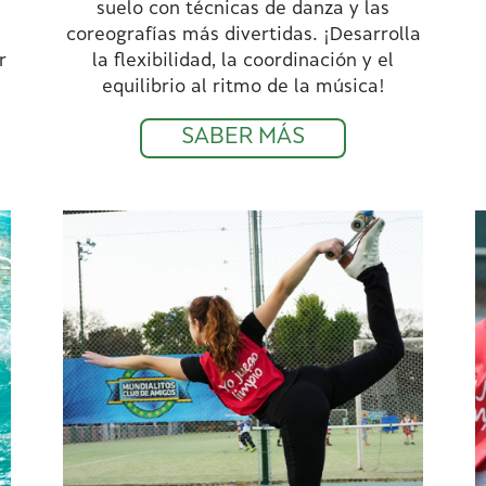
suelo con técnicas de danza y las
coreografías más divertidas. ¡Desarrolla
r
la flexibilidad, la coordinación y el
equilibrio al ritmo de la música!
SABER MÁS