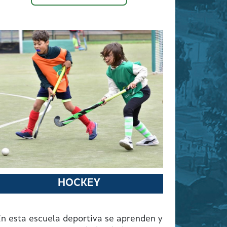
HOCKEY
n esta escuela deportiva se aprenden y