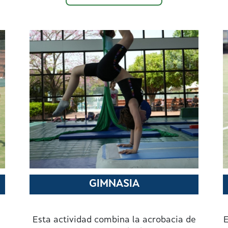
GIMNASIA
Esta actividad combina la acrobacia de
E